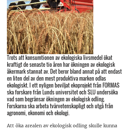
Trots att konsumtionen av ekologiska livsmedel ökat
kraftigt de senaste tio åren har ökningen av ekologisk
åkermark stannat av. Det beror bland annat på att endast
en liten del av den mest produktiva marken odlas
ekologiskt. I ett nyligen beviljat ekoprojekt från FORMAS
ska forskare från Lunds universitet och SLU undersöka
vad som begränsar ökningen av ekologisk odling.
Forskarna ska arbeta tvärvetenskapligt och utgå från
agronomi, ekonomi och ekologi.
Att öka arealen av ekologisk odling skulle kunna