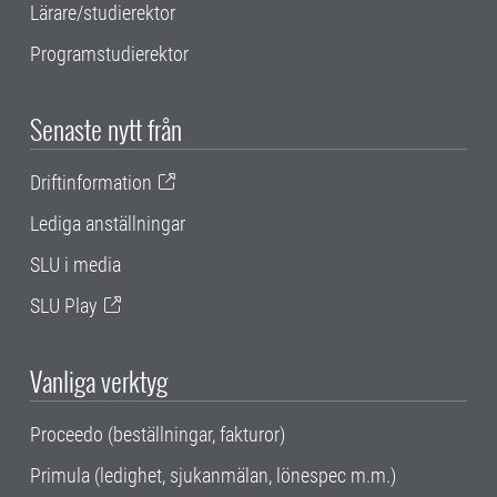
Lärare/studierektor
Programstudierektor
Senaste nytt från
Driftinformation
Lediga anställningar
SLU i media
SLU Play
Vanliga verktyg
Proceedo (beställningar, fakturor)
Primula (ledighet, sjukanmälan, lönespec m.m.)