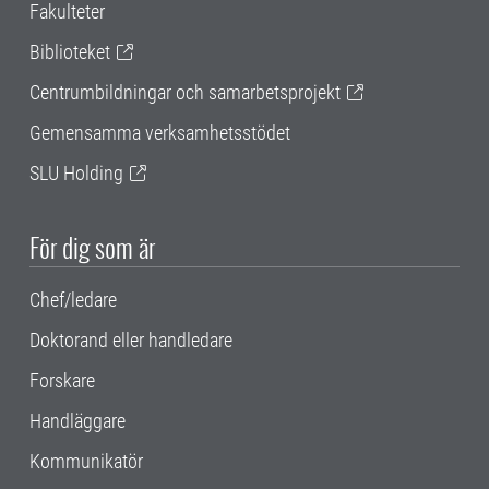
Fakulteter
Biblioteket
Centrumbildningar och samarbetsprojekt
Gemensamma verksamhetsstödet
SLU Holding
För dig som är
Chef/ledare
Doktorand eller handledare
Forskare
Handläggare
Kommunikatör