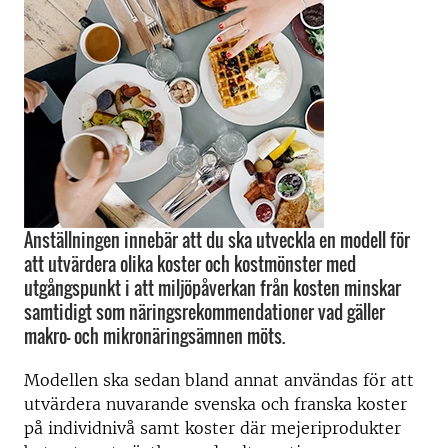
Anställningen innebär att du ska utveckla en modell för
att utvärdera olika koster och kostmönster med
utgångspunkt i att miljöpåverkan från kosten minskar
samtidigt som näringsrekommendationer vad gäller
makro- och mikronäringsämnen möts.
Modellen ska sedan bland annat användas för att
utvärdera nuvarande svenska och franska koster
på individnivå samt koster där mejeriprodukter