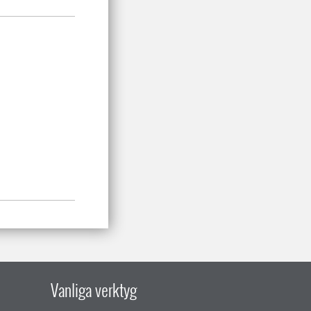
Vanliga verktyg