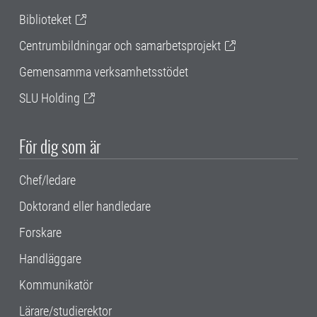
Biblioteket
Centrumbildningar och samarbetsprojekt
Gemensamma verksamhetsstödet
SLU Holding
För dig som är
Chef/ledare
Doktorand eller handledare
Forskare
Handläggare
Kommunikatör
Lärare/studierektor