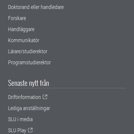
Doktorand eller handledare
Forskare
Handläggare
Kommunikatör
Lärare/studierektor
Programstudierektor
Senaste nytt från
Driftinformation
Lediga anställningar
SLU i media
SLU Play