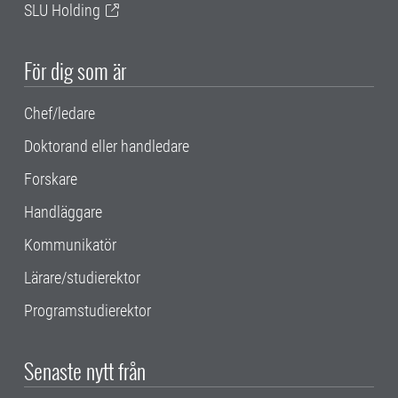
SLU Holding
För dig som är
Chef/ledare
Doktorand eller handledare
Forskare
Handläggare
Kommunikatör
Lärare/studierektor
Programstudierektor
Senaste nytt från