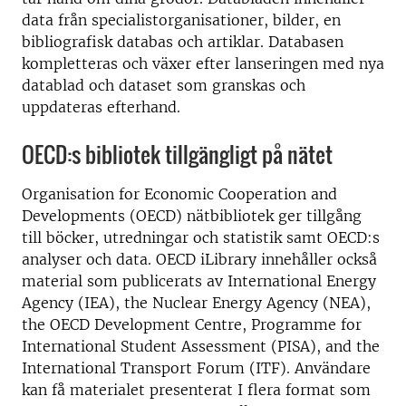
data från specialistorganisationer, bilder, en
bibliografisk databas och artiklar. Databasen
kompletteras och växer efter lanseringen med nya
datablad och dataset som granskas och
uppdateras efterhand.
OECD:s bibliotek tillgängligt på nätet
Organisation for Economic Cooperation and
Developments (OECD) nätbibliotek ger tillgång
till böcker, utredningar och statistik samt OECD:s
analyser och data. OECD iLibrary innehåller också
material som publicerats av International Energy
Agency (IEA), the Nuclear Energy Agency (NEA),
the OECD Development Centre, Programme for
International Student Assessment (PISA), and the
International Transport Forum (ITF). Användare
kan få materialet presenterat I flera format som