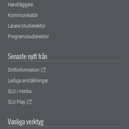
Handläggare
Kommunikatör
Lärare/studierektor
Programstudierektor
Senaste nytt från
Driftinformation
Lediga anställningar
SLU i media
SLU Play
Vanliga verktyg