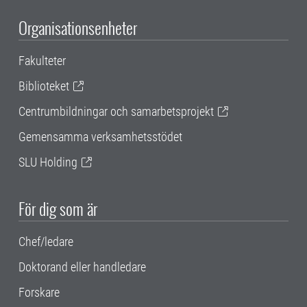
Organisationsenheter
Fakulteter
Biblioteket
Centrumbildningar och samarbetsprojekt
Gemensamma verksamhetsstödet
SLU Holding
För dig som är
Chef/ledare
Doktorand eller handledare
Forskare