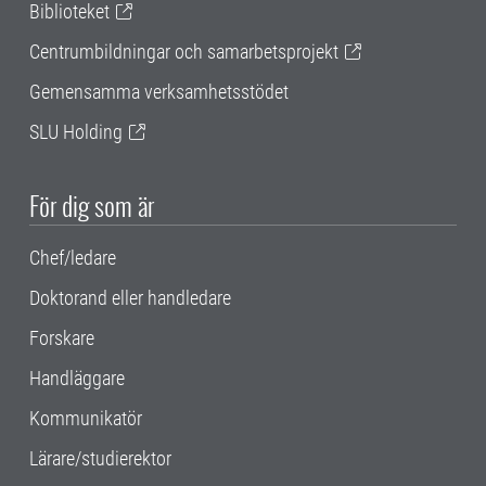
Biblioteket
Centrumbildningar och samarbetsprojekt
Gemensamma verksamhetsstödet
SLU Holding
För dig som är
Chef/ledare
Doktorand eller handledare
Forskare
Handläggare
Kommunikatör
Lärare/studierektor