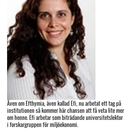
Även om Efthymia, även kallad Efi, nu arbetat ett tag på
institutionen så kommer här chansen att få veta lite mer
om henne. Efi arbetar som biträdande universitetslektor
i forskargruppen för miljöekonomi.