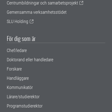
Centrumbildningar och samarbetsprojekt
Gemensamma verksamhetsstödet
SLU Holding
För dig som är
Chef/ledare
Doktorand eller handledare
Forskare
Handläggare
Kommunikatör
Lärare/studierektor
Programstudierektor