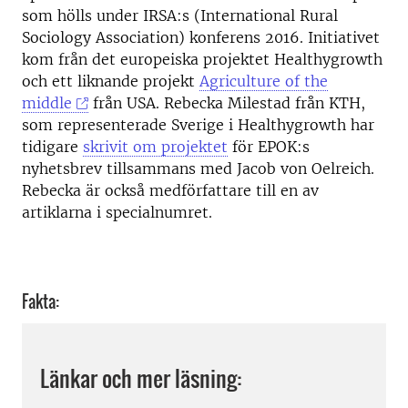
som hölls under IRSA:s (International Rural
Sociology Association) konferens 2016. Initiativet
kom från det europeiska projektet Healthygrowth
och ett liknande projekt
Agriculture of the
middle
från USA. Rebecka Milestad från KTH,
som representerade Sverige i Healthygrowth har
tidigare
skrivit om projektet
för EPOK:s
nyhetsbrev tillsammans med Jacob von Oelreich.
Rebecka är också medförfattare till en av
artiklarna i specialnumret.
Fakta:
Länkar och mer läsning: