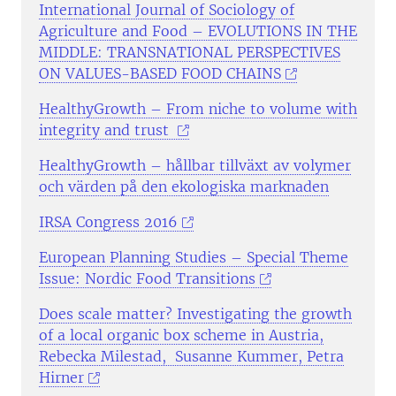
International Journal of Sociology of
Agriculture and Food – EVOLUTIONS IN THE
MIDDLE: TRANSNATIONAL PERSPECTIVES
ON VALUES-BASED FOOD CHAINS
HealthyGrowth – From niche to volume with
integrity and trust
HealthyGrowth – hållbar tillväxt av volymer
och värden på den ekologiska marknaden
IRSA Congress 2016
European Planning Studies – Special Theme
Issue: Nordic Food Transitions
Does scale matter? Investigating the growth
of a local organic box scheme in Austria,
Rebecka Milestad, Susanne Kummer, Petra
Hirner