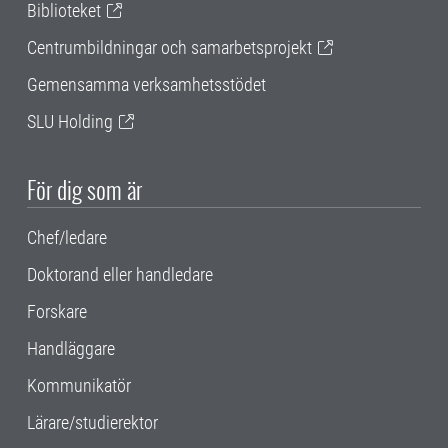
Biblioteket
Centrumbildningar och samarbetsprojekt
Gemensamma verksamhetsstödet
SLU Holding
För dig som är
Chef/ledare
Doktorand eller handledare
Forskare
Handläggare
Kommunikatör
Lärare/studierektor