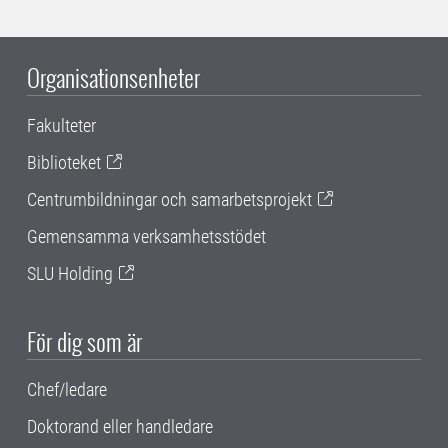
Organisationsenheter
Fakulteter
Biblioteket
Centrumbildningar och samarbetsprojekt
Gemensamma verksamhetsstödet
SLU Holding
För dig som är
Chef/ledare
Doktorand eller handledare