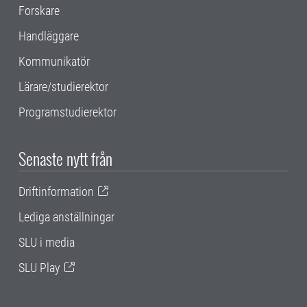
Forskare
Handläggare
Kommunikatör
Lärare/studierektor
Programstudierektor
Senaste nytt från
Driftinformation
Lediga anställningar
SLU i media
SLU Play