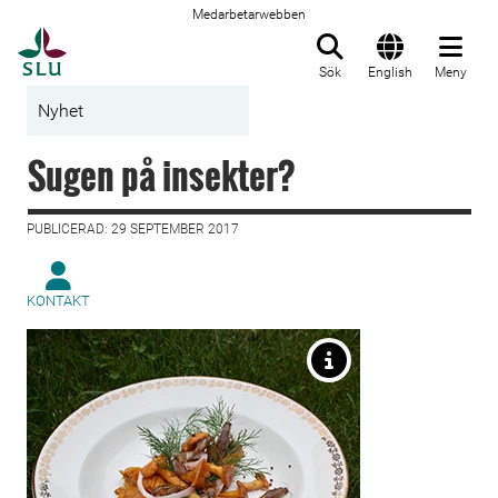
Medarbetarwebben
Till startsida
Sök
English
Meny
Nyhet
Sugen på insekter?
PUBLICERAD: 29 SEPTEMBER 2017
KONTAKT