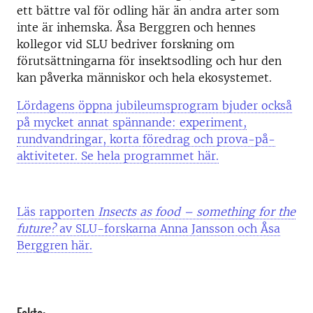
ett bättre val för odling här än andra arter som
inte är inhemska. Åsa Berggren och hennes
kollegor vid SLU bedriver forskning om
förutsättningarna för insektsodling och hur den
kan påverka människor och hela ekosystemet.
Lördagens öppna jubileumsprogram bjuder också
på mycket annat spännande: experiment,
rundvandringar, korta föredrag och prova-på-
aktiviteter. Se hela programmet här.
Läs rapporten
Insects as food – something for the
future?
av SLU-forskarna Anna Jansson och Åsa
Berggren här.