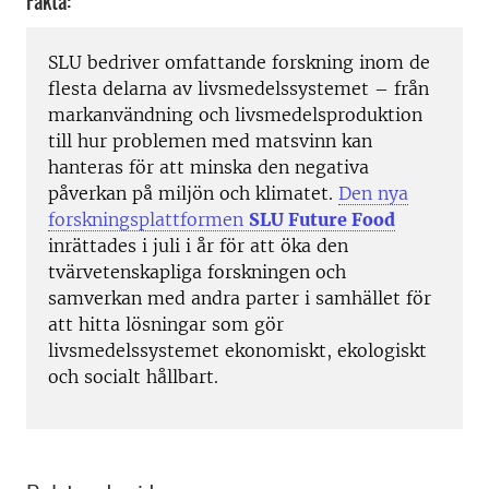
Fakta:
SLU bedriver omfattande forskning inom de
flesta delarna av livsmedelssystemet – från
markanvändning och livsmedelsproduktion
till hur problemen med matsvinn kan
hanteras för att minska den negativa
påverkan på miljön och klimatet.
Den nya
forskningsplattformen
SLU Future Food
inrättades i juli i år för att öka den
tvärvetenskapliga forskningen och
samverkan med andra parter i samhället för
att hitta lösningar som gör
livsmedelssystemet ekonomiskt, ekologiskt
och socialt hållbart.