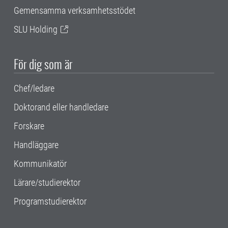
Gemensamma verksamhetsstödet
SLU Holding
För dig som är
Chef/ledare
Doktorand eller handledare
Forskare
Handläggare
Kommunikatör
Lärare/studierektor
Programstudierektor