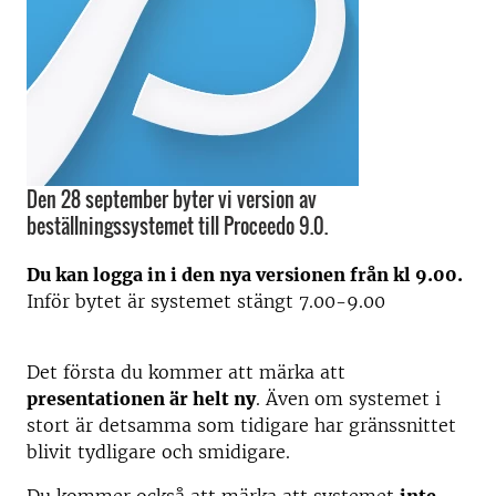
Den 28 september byter vi version av
beställningssystemet till Proceedo 9.0.
Du kan logga in i den nya versionen från kl 9.00.
Inför bytet är systemet stängt 7.00-9.00
Det första du kommer att märka att
presentationen är helt ny
. Även om systemet i
stort är detsamma som tidigare har gränssnittet
blivit tydligare och smidigare.