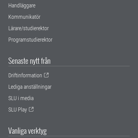
Handläggare
Kommunikatör
Lärare/studierektor
Programstudierektor
Senaste nytt från
Driftinformation
Lediga anställningar
SLU i media
SLU Play
Vanliga verktyg