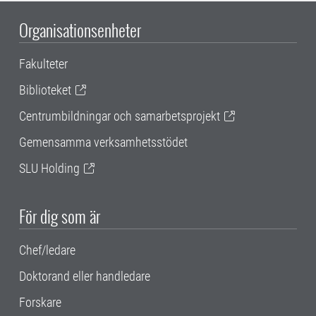
Organisationsenheter
Fakulteter
Biblioteket
Centrumbildningar och samarbetsprojekt
Gemensamma verksamhetsstödet
SLU Holding
För dig som är
Chef/ledare
Doktorand eller handledare
Forskare