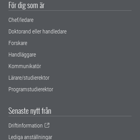
För dig som är
Chef/ledare
Doktorand eller handledare
Forskare
Handläggare
Kommunikatör
Lärare/studierektor
Programstudierektor
Senaste nytt från
Driftinformation
Lediga anställningar