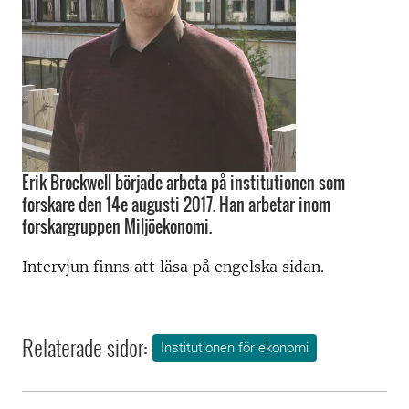
Erik Brockwell började arbeta på institutionen som
forskare den 14e augusti 2017. Han arbetar inom
forskargruppen Miljöekonomi.
Intervjun finns att läsa på engelska sidan.
Relaterade sidor:
Institutionen för ekonomi