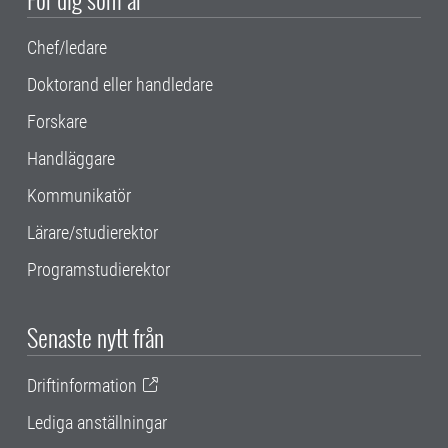
Chef/ledare
Doktorand eller handledare
Forskare
Handläggare
Kommunikatör
Lärare/studierektor
Programstudierektor
Senaste nytt från
Driftinformation
Lediga anställningar