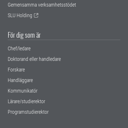
Gemensamma verksamhetsstödet
SLU Holding
För dig som är
Chef/ledare
Doktorand eller handledare
Forskare
Handläggare
Kommunikatör
Lärare/studierektor
Programstudierektor