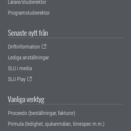
Lärare/studierektor
Programstudierektor
Senaste nytt från
Driftinformation
Lediga anställningar
SLU i media
SLU Play
Vanliga verktyg
Proceedo (beställningar, fakturor)
Primula (ledighet, sjukanmälan, lönespec m.m.)