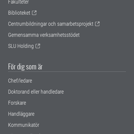
Fakulteter
Biblioteket
Centrumbildningar och samarbetsprojekt
Gemensamma verksamhetsstödet
SLU Holding
För dig som är
Chef/ledare
Doktorand eller handledare
Forskare
Handläggare
Kommunikatör