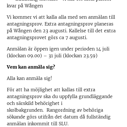
kvar på Wången
Vi kommer vi att kalla alla med sen anmälan till
antagningsprov. Extra antagningsprov planeras
på
Wången den 23 augusti.
Kallelse till det extra
antagningsprovet görs ca 7 augusti.
Anmälan är öppen igen under perioden 14 juli
(klockan 09.00) – 31 juli (klockan 23.59)
Vem kan anmäla sig?
Alla kan anmäla sig!
För att ha möjlighet att kallas till extra
antagningsprov ska du uppfylla
grundläggande
och särskild behörighet i
skolbakgrunden.
Rangordning av behöriga
sökande görs utifrån det datum då fullständig
anmälan inkommit till SLU.