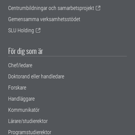
Centrumbildningar och samarbetsprojekt
Gemensamma verksamhetsstödet
SLU Holding
För dig som är
Chef/ledare
Doktorand eller handledare
Forskare
Handläggare
Kommunikatör
Lärare/studierektor
Programstudierektor