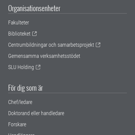
Organisationsenheter
Fakulteter
Biblioteket
Centrumbildningar och samarbetsprojekt
Gemensamma verksamhetsstödet
SLU Holding
För dig som är
Chef/ledare
Doktorand eller handledare
Forskare