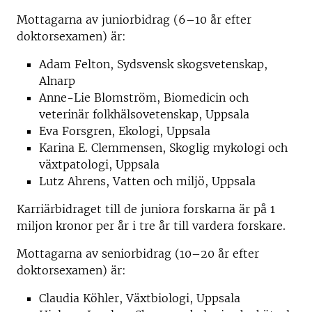
Mottagarna av juniorbidrag (6–10 år efter
doktorsexamen) är:
Adam Felton, Sydsvensk skogsvetenskap,
Alnarp
Anne-Lie Blomström, Biomedicin och
veterinär folkhälsovetenskap, Uppsala
Eva Forsgren, Ekologi, Uppsala
Karina E. Clemmensen, Skoglig mykologi och
växtpatologi, Uppsala
Lutz Ahrens, Vatten och miljö, Uppsala
Karriärbidraget till de juniora forskarna är på 1
miljon kronor per år i tre år till vardera forskare.
Mottagarna av seniorbidrag (10–20 år efter
doktorsexamen) är:
Claudia Köhler, Växtbiologi, Uppsala