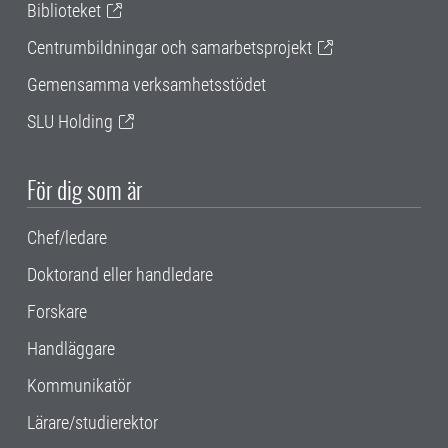
Biblioteket
Centrumbildningar och samarbetsprojekt
Gemensamma verksamhetsstödet
SLU Holding
För dig som är
Chef/ledare
Doktorand eller handledare
Forskare
Handläggare
Kommunikatör
Lärare/studierektor