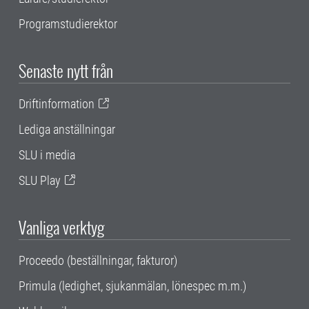
Programstudierektor
Senaste nytt från
Driftinformation
Lediga anställningar
SLU i media
SLU Play
Vanliga verktyg
Proceedo (beställningar, fakturor)
Primula (ledighet, sjukanmälan, lönespec m.m.)