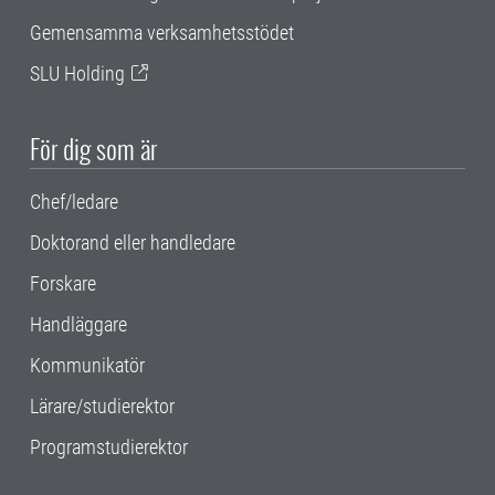
Gemensamma verksamhetsstödet
SLU Holding
För dig som är
Chef/ledare
Doktorand eller handledare
Forskare
Handläggare
Kommunikatör
Lärare/studierektor
Programstudierektor