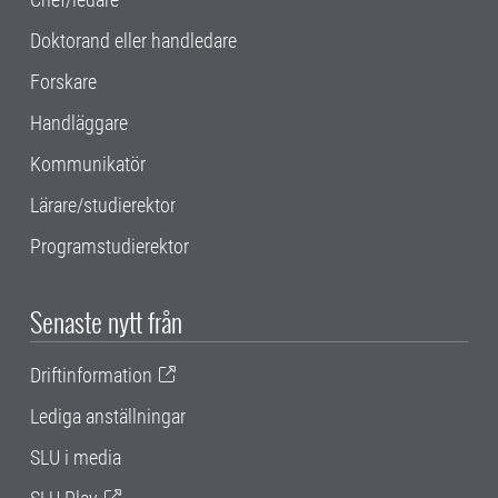
Doktorand eller handledare
Forskare
Handläggare
Kommunikatör
Lärare/studierektor
Programstudierektor
Senaste nytt från
Driftinformation
Lediga anställningar
SLU i media