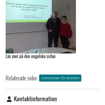
Läs mer på den engelska sidan
Relaterade sidor:
Institutionen för ekonomi
Kontaktinformation