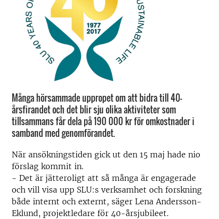
Många hörsammade uppropet om att bidra till 40-
årsfirandet och det blir sju olika aktiviteter som
tillsammans får dela på 190 000 kr för omkostnader i
samband med genomförandet.
När ansökningstiden gick ut den 15 maj hade nio
förslag kommit in.
- Det är jätteroligt att så många är engagerade
och vill visa upp SLU:s verksamhet och forskning
både internt och externt, säger Lena Andersson-
Eklund, projektledare för 40-årsjubileet.