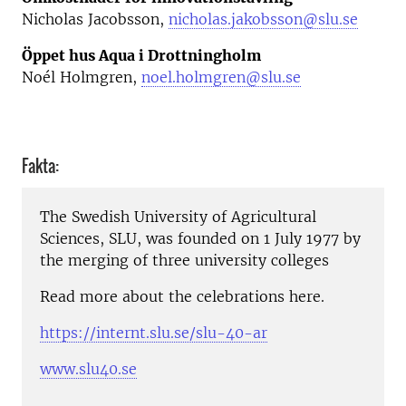
Nicholas Jacobsson,
nicholas.jakobsson@slu.se
Öppet hus Aqua i Drottningholm
Noél Holmgren,
noel.holmgren@slu.se
Fakta:
The Swedish University of Agricultural
Sciences, SLU, was founded on 1 July 1977 by
the merging of three university colleges
Read more about the celebrations here.
https://internt.slu.se/slu-40-ar
www.slu40.se