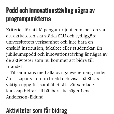
Podd och innovationstävling några av
programpunkterna
Kriteriet för att få pengar ur jubileumspotten var
att aktiviteten ska stärka SLU och tydliggöra
universitetets verksamhet och inte bara en
enskild institution, fakultet eller studentkår. En
jubileumspodd och innovationstävling är några av
de aktiviteter som nu kommer att bidra till
firandet.
- Tillsammans med alla övriga evenemang under
året skapar vi en fin bredd och visar på SLU:s
viktiga uppgift i samhället. Att vår samlade
kunskap bidrar till hållbart liv, säger Lena
Andersson-Eklund.
Aktiviteter som får bidrag