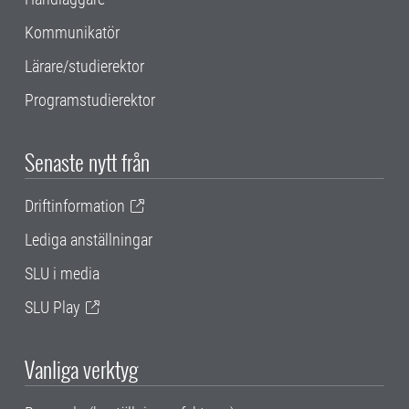
Kommunikatör
Lärare/studierektor
Programstudierektor
Senaste nytt från
Driftinformation
Lediga anställningar
SLU i media
SLU Play
Vanliga verktyg