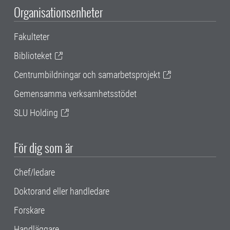
Organisationsenheter
Fakulteter
Biblioteket
Centrumbildningar och samarbetsprojekt
Gemensamma verksamhetsstödet
SLU Holding
För dig som är
Chef/ledare
Doktorand eller handledare
Forskare
Handläggare