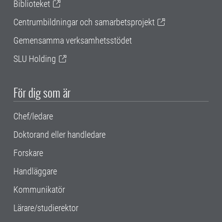
Biblioteket
Centrumbildningar och samarbetsprojekt
Gemensamma verksamhetsstödet
SLU Holding
För dig som är
Chef/ledare
Doktorand eller handledare
Forskare
Handläggare
Kommunikatör
Lärare/studierektor