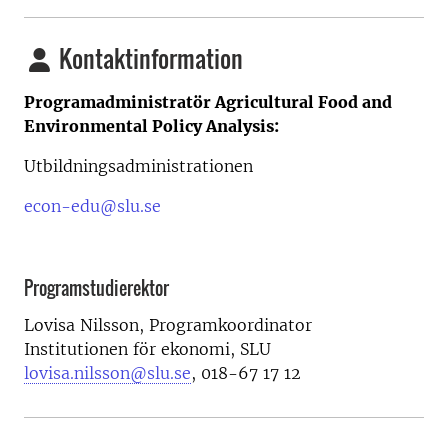
Kontaktinformation
Programadministratör Agricultural Food and
Environmental Policy Analysis:
Utbildningsadministrationen
econ-edu@slu.se
Programstudierektor
Lovisa Nilsson, Programkoordinator
Institutionen för ekonomi, SLU
lovisa.nilsson@slu.se
, 018-67 17 12