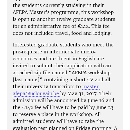
the students currently studying in their
AFEPA Master’s programme, this workshop
is open to another twelve graduate students
for an administrative fee of €142. This fee
does not included travel, food and lodging.
Interested graduate students who meet the
pre‐requisite in intermediate micro‐
economics and are fluent in English are
invited to submit their application with an
attached zip file named “AFEPA workshop
[last name]” containing a short CV and all
their university transcripts to
master‐
afepa@uclouvain.be
by May 31, 2017. Their
admission will be announced by June 16 and
the €142 fee will have to be paid by June 23
to reserve a place in the workshop. All
admitted students will have to take the
evaluation test planned on Friday morning. A