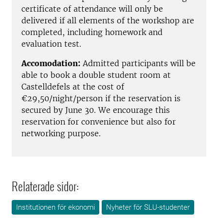
certificate of attendance will only be
delivered if all elements of the workshop are
completed, including homework and
evaluation test.
Accomodation:
Admitted participants will be
able to book a double student room at
Castelldefels at the cost of
€29,50/night/person if the reservation is
secured by June 30. We encourage this
reservation for convenience but also for
networking purpose.
Relaterade sidor:
Institutionen för ekonomi
Nyheter för SLU-studenter