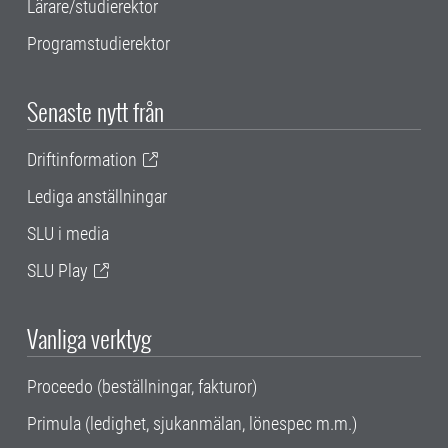
Lärare/studierektor
Programstudierektor
Senaste nytt från
Driftinformation
Lediga anställningar
SLU i media
SLU Play
Vanliga verktyg
Proceedo (beställningar, fakturor)
Primula (ledighet, sjukanmälan, lönespec m.m.)