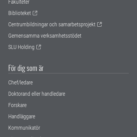
Fakulteter
Biblioteket
Centrumbildningar och samarbetsprojekt
Gemensamma verksamhetsstödet
SLU Holding
För dig som är
Chef/ledare
Doktorand eller handledare
Forskare
Handläggare
Kommunikatör