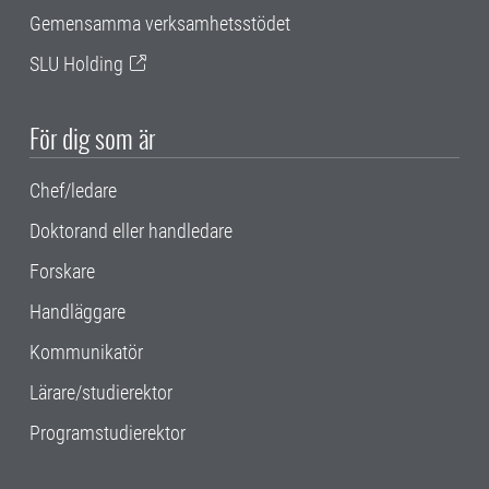
Gemensamma verksamhetsstödet
SLU Holding
För dig som är
Chef/ledare
Doktorand eller handledare
Forskare
Handläggare
Kommunikatör
Lärare/studierektor
Programstudierektor