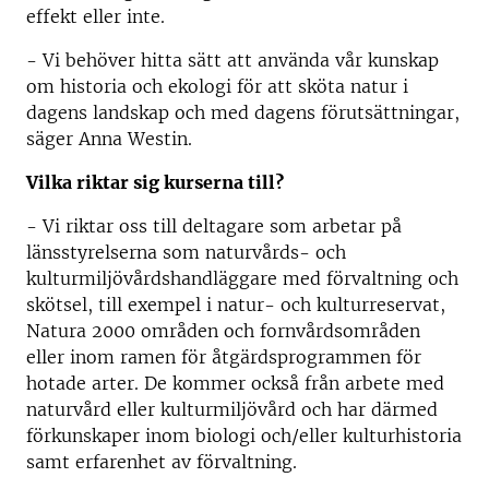
effekt eller inte.
- Vi behöver hitta sätt att använda vår kunskap
om historia och ekologi för att sköta natur i
dagens landskap och med dagens förutsättningar,
säger Anna Westin.
Vilka riktar sig kurserna till?
- Vi riktar oss till deltagare som arbetar på
länsstyrelserna som naturvårds- och
kulturmiljövårdshandläggare med förvaltning och
skötsel, till exempel i natur- och kulturreservat,
Natura 2000 områden och fornvårdsområden
eller inom ramen för åtgärdsprogrammen för
hotade arter. De kommer också från arbete med
naturvård eller kulturmiljövård och har därmed
förkunskaper inom biologi och/eller kulturhistoria
samt erfarenhet av förvaltning.