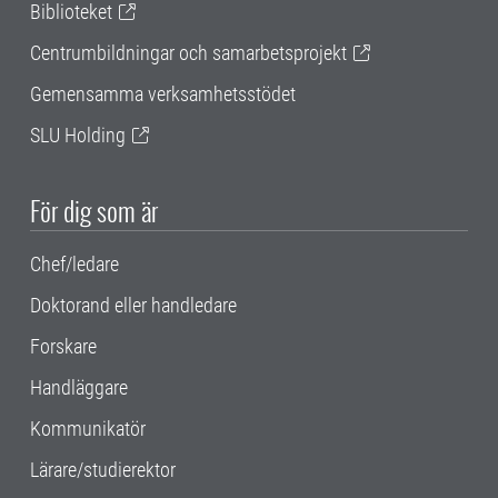
Biblioteket
Centrumbildningar och samarbetsprojekt
Gemensamma verksamhetsstödet
SLU Holding
För dig som är
Chef/ledare
Doktorand eller handledare
Forskare
Handläggare
Kommunikatör
Lärare/studierektor