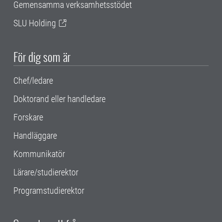
Gemensamma verksamhetsstödet
SLU Holding
För dig som är
Chef/ledare
Doktorand eller handledare
Forskare
Handläggare
Kommunikatör
Lärare/studierektor
Programstudierektor