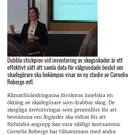
Dubbla stickprov vid inventering av skogsskador är ett
effektivt sätt att samla data för välgrundade beslut om
skadegörare ska bekämpas visar en ny studie av Cornelia
Roberge mfl.
Klimatförändringarna förväntas innebära en
ökning av skadegörare som drabbar skog. De
skogliga inventeringar som genomförs för att
bestämma om åtgärder ska vidtas för att
förhindra angrepp kan vara väldigt kostsamma.
Cornelia Roberge har tillsammans med andra