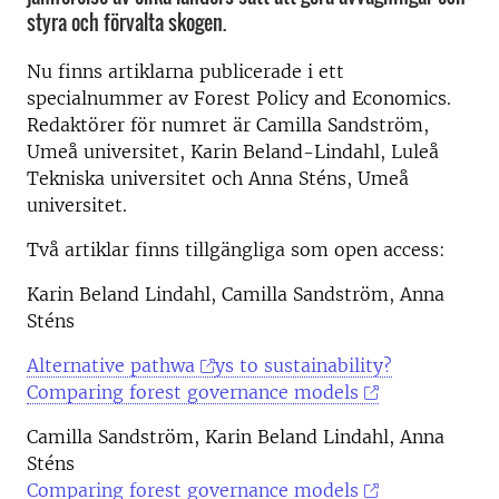
styra och förvalta skogen.
Nu finns artiklarna publicerade i ett
specialnummer av Forest Policy and Economics.
Redaktörer för numret är Camilla Sandström,
Umeå universitet, Karin Beland-Lindahl, Luleå
Tekniska universitet och Anna Sténs, Umeå
universitet.
Två artiklar finns tillgängliga som open access:
Karin Beland Lindahl, Camilla Sandström, Anna
Sténs
Alternative pathwa
ys to sustainability?
Comparing forest governance models
Camilla Sandström, Karin Beland Lindahl, Anna
Sténs
Comparing forest governance models