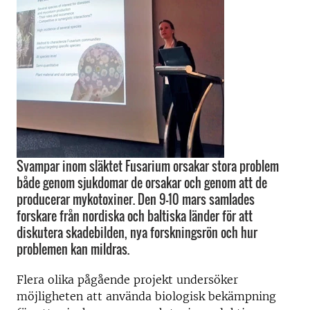
Svampar inom släktet Fusarium orsakar stora problem
både genom sjukdomar de orsakar och genom att de
producerar mykotoxiner. Den 9–10 mars samlades
forskare från nordiska och baltiska länder för att
diskutera skadebilden, nya forskningsrön och hur
problemen kan mildras.
Flera olika pågående projekt undersöker
möjligheten att använda biologisk bekämpning