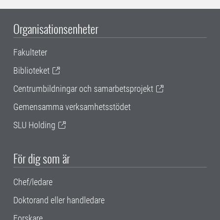
Organisationsenheter
Fakulteter
Biblioteket
Centrumbildningar och samarbetsprojekt
Gemensamma verksamhetsstödet
SLU Holding
För dig som är
Chef/ledare
Doktorand eller handledare
Forskare