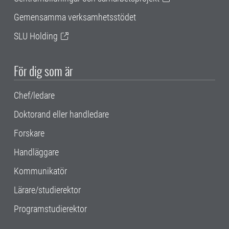
Gemensamma verksamhetsstödet
SLU Holding
För dig som är
Chef/ledare
Doktorand eller handledare
Forskare
Handläggare
Kommunikatör
Lärare/studierektor
Programstudierektor