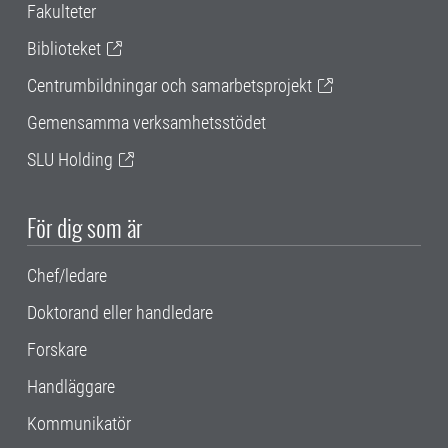
Fakulteter
Biblioteket
Centrumbildningar och samarbetsprojekt
Gemensamma verksamhetsstödet
SLU Holding
För dig som är
Chef/ledare
Doktorand eller handledare
Forskare
Handläggare
Kommunikatör