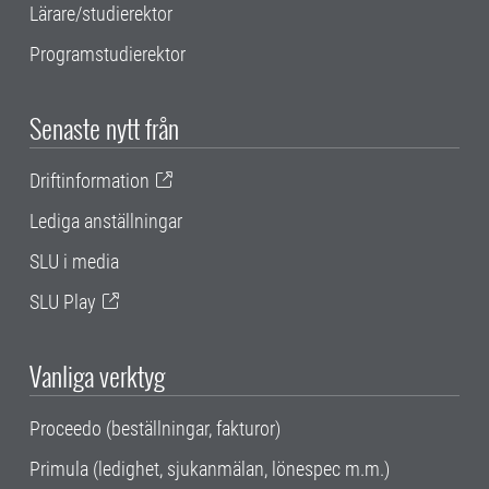
Lärare/studierektor
Programstudierektor
Senaste nytt från
Driftinformation
Lediga anställningar
SLU i media
SLU Play
Vanliga verktyg
Proceedo (beställningar, fakturor)
Primula (ledighet, sjukanmälan, lönespec m.m.)