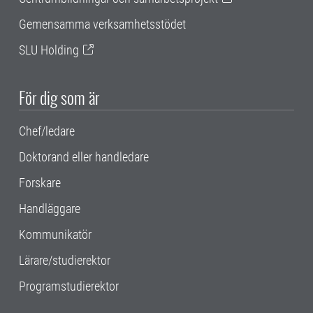
Gemensamma verksamhetsstödet
SLU Holding
För dig som är
Chef/ledare
Doktorand eller handledare
Forskare
Handläggare
Kommunikatör
Lärare/studierektor
Programstudierektor