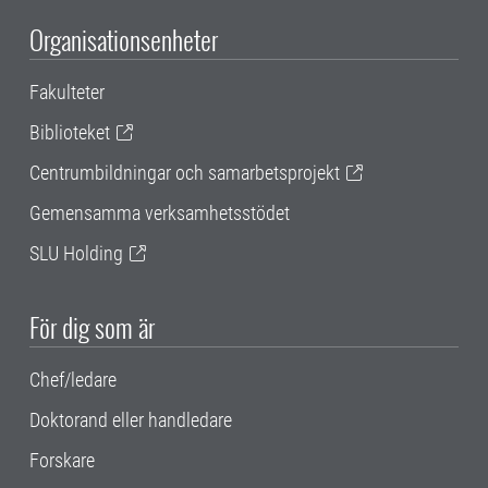
Organisationsenheter
Fakulteter
Biblioteket
Centrumbildningar och samarbetsprojekt
Gemensamma verksamhetsstödet
SLU Holding
För dig som är
Chef/ledare
Doktorand eller handledare
Forskare