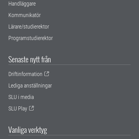
Handläggare
Kommunikatör
Lärare/studierektor
Programstudierektor
Senaste nytt från
Driftinformation
Lediga anställningar
SLU i media
SLU Play
Vanliga verktyg