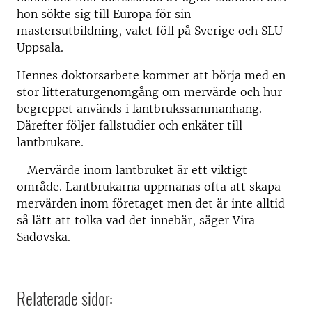
hon sökte sig till Europa för sin
mastersutbildning, valet föll på Sverige och SLU
Uppsala.
Hennes doktorsarbete kommer att börja med en
stor litteraturgenomgång om mervärde och hur
begreppet används i lantbrukssammanhang.
Därefter följer fallstudier och enkäter till
lantbrukare.
- Mervärde inom lantbruket är ett viktigt
område. Lantbrukarna uppmanas ofta att skapa
mervärden inom företaget men det är inte alltid
så lätt att tolka vad det innebär, säger Vira
Sadovska.
Relaterade sidor: