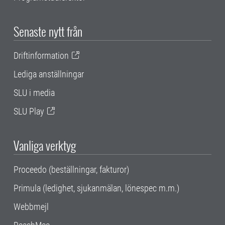
Senaste nytt från
Driftinformation
Lediga anställningar
SLU i media
SLU Play
Vanliga verktyg
Proceedo (beställningar, fakturor)
Primula (ledighet, sjukanmälan, lönespec m.m.)
Webbmejl