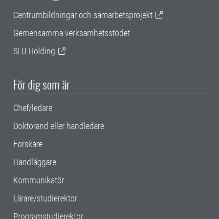
Centrumbildningar och samarbetsprojekt
Gemensamma verksamhetsstödet
SLU Holding
För dig som är
Chef/ledare
Doktorand eller handledare
Forskare
Handläggare
Kommunikatör
Lärare/studierektor
Programstudierektor