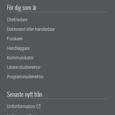
För dig som är
Chef/ledare
Doktorand eller handledare
Forskare
Handläggare
Kommunikatör
Lärare/studierektor
Programstudierektor
Senaste nytt från
Driftinformation