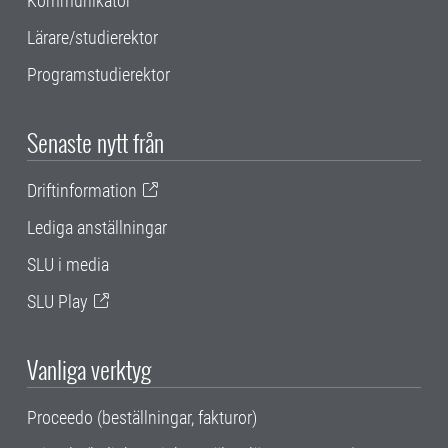
Kommunikatör
Lärare/studierektor
Programstudierektor
Senaste nytt från
Driftinformation
Lediga anställningar
SLU i media
SLU Play
Vanliga verktyg
Proceedo (beställningar, fakturor)