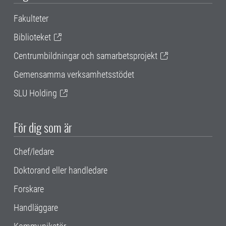
Fakulteter
Biblioteket
Centrumbildningar och samarbetsprojekt
Gemensamma verksamhetsstödet
SLU Holding
För dig som är
Chef/ledare
Doktorand eller handledare
Forskare
Handläggare