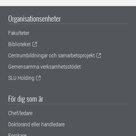
Organisationsenheter
Fakulteter
Biblioteket
Centrumbildningar och samarbetsprojekt
Gemensamma verksamhetsstödet
SLU Holding
För dig som är
Chef/ledare
Doktorand eller handledare
Forskare