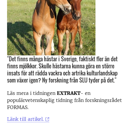
"Det finns många hästar i Sverige, faktiskt fler än det
finns mjölkkor. Skulle hästarna kunna göra en större
insats för att rädda vackra och artrika kulturlandskap
som växer igen? Ny forskning från SLU tyder på det."
Läs mera i tidningen
EXTRAKT
- en
populärvetenskaplig tidning från forskningsrådet
FORMAS.
Länk till artikel.