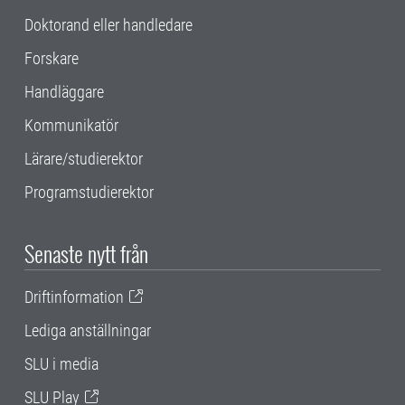
Doktorand eller handledare
Forskare
Handläggare
Kommunikatör
Lärare/studierektor
Programstudierektor
Senaste nytt från
Driftinformation
Lediga anställningar
SLU i media
SLU Play