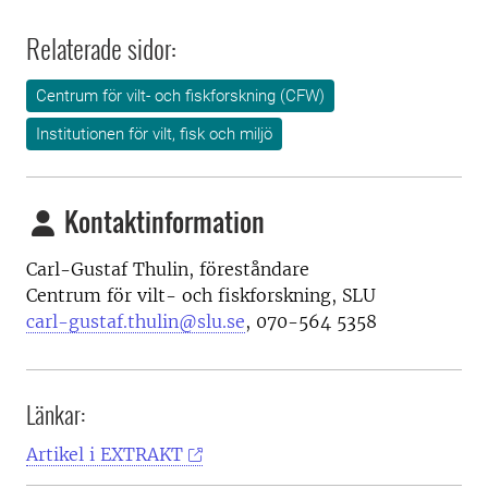
Relaterade sidor:
Centrum för vilt- och fiskforskning (CFW)
Institutionen för vilt, fisk och miljö
Kontaktinformation
Carl-Gustaf Thulin, föreståndare
Centrum för vilt- och fiskforskning, SLU
carl-gustaf.thulin@slu.se
, 070-564 5358
Länkar:
Artikel i EXTRAKT