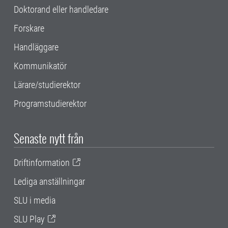
Doktorand eller handledare
Forskare
Handläggare
Kommunikatör
Lärare/studierektor
Programstudierektor
Senaste nytt från
Driftinformation
Lediga anställningar
SLU i media
SLU Play