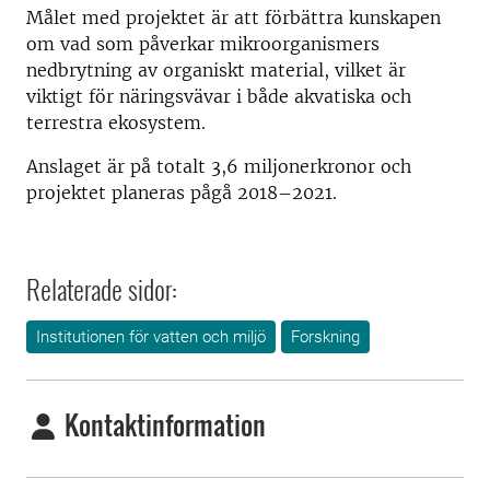
Målet med projektet är att förbättra kunskapen
om vad som påverkar mikroorganismers
nedbrytning av organiskt material, vilket är
viktigt för näringsvävar i både akvatiska och
terrestra ekosystem.
Anslaget är på totalt 3,6 miljonerkronor och
projektet planeras pågå 2018–2021.
Relaterade sidor:
Institutionen för vatten och miljö
Forskning
Kontaktinformation