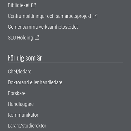
Biblioteket
Centrumbildningar och samarbetsprojekt
Gemensamma verksamhetsstödet
SLU Holding
För dig som är
Chef/ledare
Doktorand eller handledare
Forskare
Handläggare
Kommunikatör
Lärare/studierektor