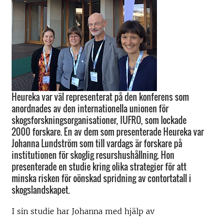
Heureka var väl representerat på den konferens som
anordnades av den internationella unionen för
skogsforskningsorganisationer, IUFRO, som lockade
2000 forskare. En av dem som presenterade Heureka var
Johanna Lundström som till vardags är forskare på
institutionen för skoglig resurshushållning. Hon
presenterade en studie kring olika strategier för att
minska risken för oönskad spridning av contortatall i
skogslandskapet.
I sin studie har Johanna med hjälp av