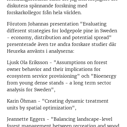
diskutera spännande forskning med
forskarkollegor från hela världen.
Förutom Johannas presentation "Evaluating
different strategies for lodgepole pine in Sweden
- economy, distribution and potential spread"
presenterade även tre andra forskare studier där
Heureka använts i analyserna:
Ljusk Ola Eriksson - "Assumptions on forest
owner behavior and their implications for
ecosystem service provisioning" och "Bioenergy
from young dense stands - a long term sector
analysis for Sweden",
Karin Öhman - "Creating dynamic treatment
units by spatial optimization",
Jeannette Eggers - "Balancing landscape-level
forest management between recreation and wood