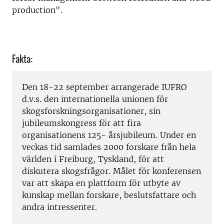
production".
Fakta:
Den 18-22 september arrangerade IUFRO
d.v.s. den internationella unionen för
skogsforskningsorganisationer, sin
jubileumskongress för att fira
organisationens 125- årsjubileum. Under en
veckas tid samlades 2000 forskare från hela
världen i Freiburg, Tyskland, för att
diskutera skogsfrågor. Målet för konferensen
var att skapa en plattform för utbyte av
kunskap mellan forskare, beslutsfattare och
andra intressenter.