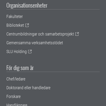
Organisationsenheter
Fakulteter
Biblioteket
Centrumbildningar och samarbetsprojekt
Gemensamma verksamhetsstödet
SLU Holding
För dig som är
Chef/ledare
Doktorand eller handledare
Forskare
Handläggare