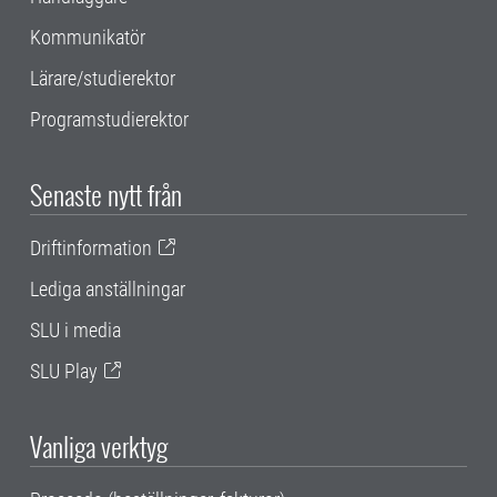
Kommunikatör
Lärare/studierektor
Programstudierektor
Senaste nytt från
Driftinformation
Lediga anställningar
SLU i media
SLU Play
Vanliga verktyg