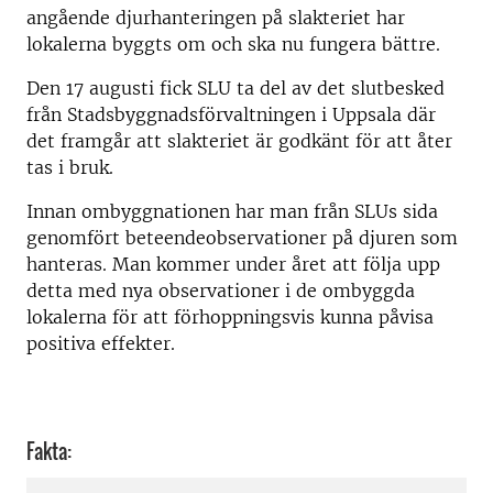
angående djurhanteringen på slakteriet har
lokalerna byggts om och ska nu fungera bättre.
Den 17 augusti fick SLU ta del av det slutbesked
från Stadsbyggnadsförvaltningen i Uppsala där
det framgår att slakteriet är godkänt för att åter
tas i bruk.
Innan ombyggnationen har man från SLUs sida
genomfört beteendeobservationer på djuren som
hanteras. Man kommer under året att följa upp
detta med nya observationer i de ombyggda
lokalerna för att förhoppningsvis kunna påvisa
positiva effekter.
Fakta: