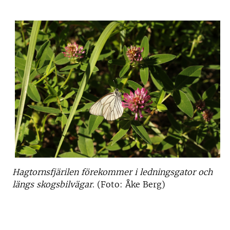
Hagtornsfjärilen förekommer i ledningsgator och
längs skogsbilvägar
. (Foto: Åke Berg)