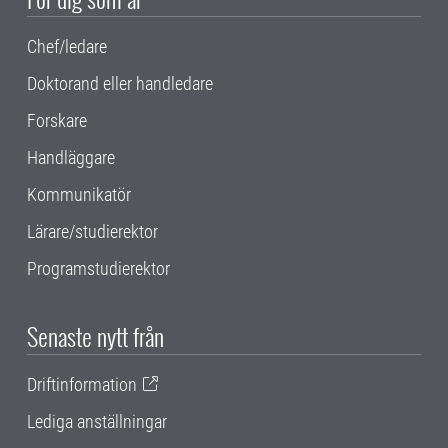
Chef/ledare
Doktorand eller handledare
Forskare
Handläggare
Kommunikatör
Lärare/studierektor
Programstudierektor
Senaste nytt från
Driftinformation
Lediga anställningar