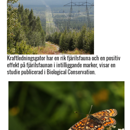
Kraftledningsgator har en rik fjärilsfauna och en positiv
effekt på fjärilsfaunan i intilliggande marker, visar en
studie publicerad i Biological Conservation.